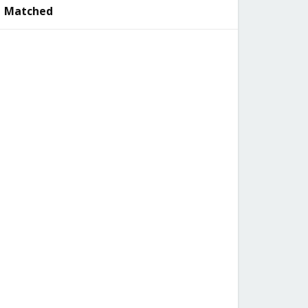
Matched