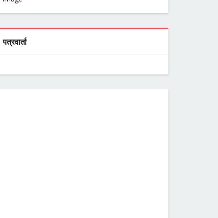
पत्रवार्ता