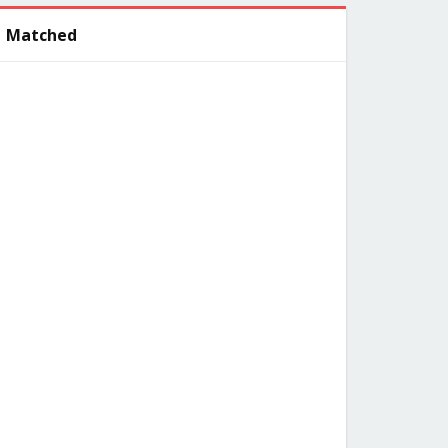
Matched