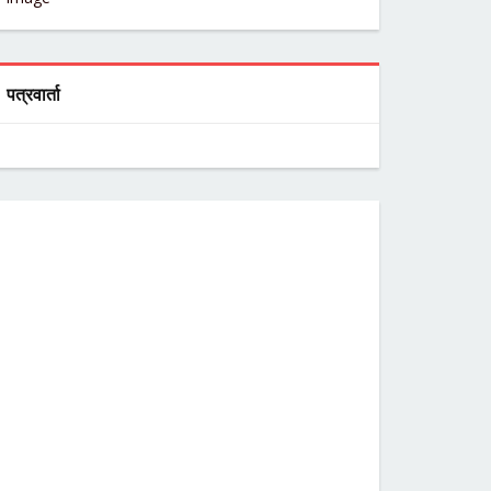
पत्रवार्ता