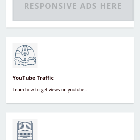
RESPONSIVE ADS HERE
YouTube Traffic
Learn how to get views on youtube...