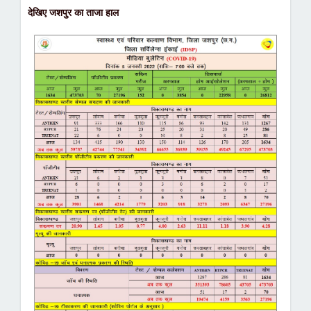
देखिए जशपुर का ताजा हाल