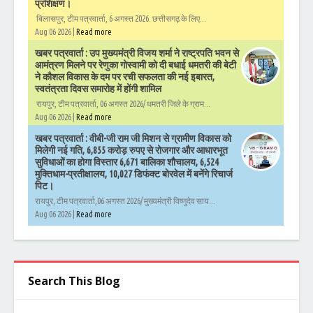
प्रशिक्षण।
बिलासपुर, टीम पत्रवार्ता, 6 अगस्त 2026. छत्तीसगढ़ के लिए...
Aug 06 2026 |
Read more
खबर पत्रवार्ता : उप मुख्यमंत्री विजय शर्मा ने राष्ट्रपति भवन से
आमंत्रण मिलने पर रेणुका गोस्वामी को दी बधाई धमतरी की बेटी
ने कौशल विकास के दम पर रची सफलता की नई इबारत,
स्वतंत्रता दिवस समारोह में होंगी शामिल
रायपुर, टीम पत्रवार्ता, 06 अगस्त 2026/ धमतरी जिले के ग्राम...
Aug 06 2026 |
Read more
खबर पत्रवार्ता : वीबी-जी राम जी मिशन से ग्रामीण विकास को
मिलेगी नई गति, 6,855 करोड़ रुपए से रोजगार और आधारभूत
सुविधाओं का होगा विस्तार 6,671 बालिका शौचालय, 6,524
मुक्तिधाम-प्रतीक्षालय, 10,027 डिफंक्ट बोरवेल में बनेंगे रिचार्ज
पिट।
रायपुर, टीम पत्रवार्ता,06 अगस्त 2026/ मुख्यमंत्री विष्णुदेव साय...
Aug 06 2026 |
Read more
Search This Blog