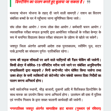
डिस्टेंसिंग का पालन करते हुए बुलाया जा सकता है।
मध्यान्ह भोजन योजना के तहत् दी जाने वाली सामग्री / राशन का वितरण
संबंधित बच्चों के घर में पहुँचाया जाना सुनिश्चित किया जावे।
संघ लोक सेवा आयोग / राज्य लोक सेवा आयोग / कर्मचारी चयन आयोग /
व्यवसायिक परीक्षा मण्डल इत्यादि द्वारा आयोजित परीक्षाओं के परीक्षा केन्द्र के
रूप में चयनित विद्यालय केवल परीक्षा संचालन के उद्देश्य से खोले जा सकेगें।
जशपुर जिला अंतर्गत आगामी आदेश तक पुस्तकालय, स्वीमिंग पुल, वाटर
पार्क,इत्यादि का संचालन पूर्णतः प्रतिबंधित रहेगा।
राज्य की सड़क सीमाओं पर आने वाले यात्रियों की रैंडम चेकिंग की जावेगी।
किसी क्षेत्र में कोविड-19 पॉजिटिव मरीज पाये जाने पर संबंधित अनुविभागीय
दण्डाधिकारी द्वारा माइक्रो / मिनी कन्टेनमेंट जोन घोषित किया जावेगा तथा
उक्त क्षेत्र के सभी व्यक्तियों को कंटेनमेंट जोन संबंधी समस्त दिशा निर्देशों का
पालन करना अनिवार्य होगा।
सभी सार्वजनिक स्थानों, भीड़ बाजारों, दुकानों आदि में फिजिकल डिस्टेंसिंग के
साथ मास्क का उपयोग किया जाना अनिवार्य होगा। उल्लंघन की दशा में पुलिस
एवं नगरीय निकाय के द्वारा सख्त चालानी कार्यवाही की जावेगी।
नगरपालिका जशपुर अंतर्गत साप्ताहिक हाट बाजार (गुरूवार एवं रविवार)