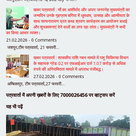
खबर पत्रवार्ता : माँ का आशीर्वाद और अपार जनस्नेह मुख्यमंत्री का
जन्मदिन उनके गृहग्राम बगिया में धूमधाम, उत्साह और आत्मीयता के
साथ सत्यनारायण व्रत कथा श्रवण कार्यक्रम का आयोजन बधाई
और शुभकामनाएं देने वालों का लगा रहा तांता। मुख्यमंत्री ने सभी
का किया आभार व्यक्त।
21.02.2026 - 0 Comments
जशपुर,टीम पत्रवार्ता, 21 फरवरी…
खबर पत्रवार्ता : शासकीय राशि गबन मामले में पशु चिकित्सा विभाग
के सहायक ग्रेड-02 पर एफआईआर दर्ज 1.07 करोड़ से अधिक
रुपये की अनियमितता मामले में अपराध पंजीबद्ध।
27.02.2026 - 0 Comments
अम्बिकापुर, टीम पत्रवार्ता,27 फरवरी…
पत्रवार्ता में अपनी ख़बरों के लिए 7000026456 पर व्हाट्सप करें
यह भी पढ़ें