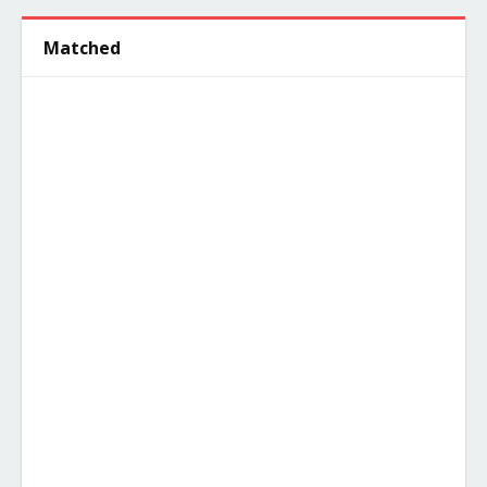
Matched