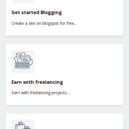
Get started Blogging
Create a site on blogspot for free...
Earn with freelancing
Earn with freelancing projects....