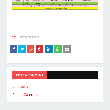
Tags:
ओमिक्रोन ब्रेकिंग
POST A COMMENT
0 Comments
Post a Comment