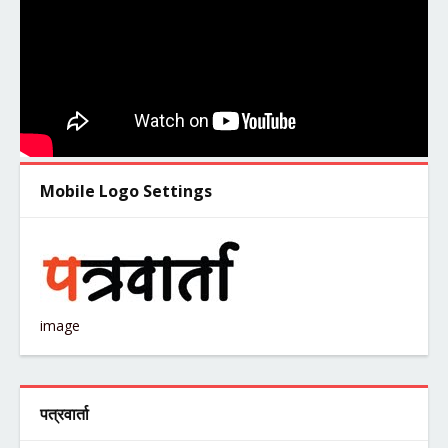
Mobile Logo Settings
image
पत्रवार्ता