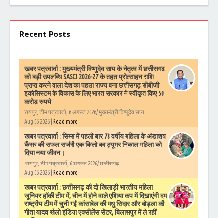
Recent Posts
खबर पत्रवार्ता : मुख्यमंत्री विष्णुदेव साय के नेतृत्व में छत्तीसगढ़
को बड़ी उपलब्धि SASCI 2026-27 के तहत प्रोत्साहन राशि
प्राप्त करने वाला देश का पहला राज्य बना छत्तीसगढ़ सीबीजी
इकोसिस्टम के विकास के लिए भारत सरकार ने स्वीकृत किए 50
करोड़ रुपये।
रायपुर, टीम पत्रवार्ता, 6 अगस्त 2026/ मुख्यमंत्री विष्णुदेव साय...
Aug 06 2026 |
Read more
खबर पत्रवार्ता : सिम्स में पहली बार 78 वर्षीय महिला के अंडाशय
कैंसर की सफल सर्जरी एक किलो का ट्यूमर निकाल महिला को
दिया नया जीवन।
रायपुर, टीम पत्रवार्ता, 6 अगस्त 2026/ छत्तीसगढ़...
Aug 06 2026 |
Read more
खबर पत्रवार्ता : छत्तीसगढ़ की दो खिलाड़ी भारतीय महिला
जूनियर हॉकी टीम में, चीन में होने वाले एशिया कप में दिखाएंगी दम
राष्ट्रीय टीम में चुनी गईं कांसाबेल की मधु सिदार और बोड़ला की
गीता यादव खेलो इंडिया एक्सीलेंस सेंटर, बिलासपुर में ले रहीं