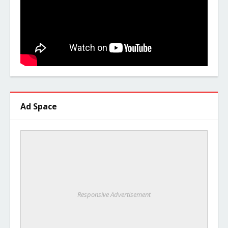
Ad Space
Responsive Advertisement