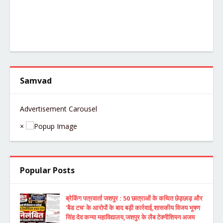
Samvad
Advertisement Carousel
×
Popular Posts
ब्रेकिंग पत्रवार्ता जशपुर : 50 छात्राओं के कथित छेड़छाड़ और
'बैड टच' के आरोपों के बाद बड़ी कार्रवाई,शासकीय विजय भूषण
सिंह देव कन्या महाविद्यालय,जशपुर के लैब टेक्नीशियन अजय