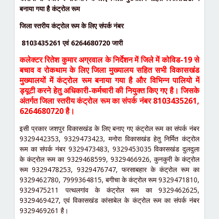
बनाया गया है कंट्रोल रूम
जिला स्तरीय कंट्रोल रूम के लिए संपर्क नंबर
8103435261 एवं 6264680720 जारी
कलेक्टर रितेश कुमार अग्रवाल के निर्देशन में जिले में कोविड-19 से
बचाव व रोकथाम के लिए जिला मुख्यालय सहित सभी विकासखंड
मुख्यालयों में कंट्रोल रूम बनाया गया है और विभिन्न पालियो में
ड्यूटी करने हेतु अधिकारी-कर्मचारी की नियुक्त किए गए है। जिसके
अंतर्गत जिला स्तरीय कंट्रोल रूम का संपर्क नंबर 8103435261,
6264680720 है।
इसी प्रकार जशपुर विकासखंड के लिए बनाए गए कंट्रोल रूम का संपर्क नंबर
9329442353, 9329473423, मनोरा विकासखंड हेतु निर्मित कंट्रोल
रूम का संपर्क नंबर 9329473483, 9329453035 विकासखंड दुलदुला
के कंट्रोल रूम का 9329468599, 9329466926, कुनकुरी के कंट्रोल
रूम 9329478253, 9329476747, फरसाबहार के कंट्रोल रूम का
9329462780, 7999364815, बगीचा के कंट्रोल रूम 9329471810,
9329475211 पत्थलगांव के कंट्रोल रूम का 9329462625,
9329469427, एवं विकासखंड कांसाबेल के कंट्रोल रूम का संपर्क नंबर
9329469261 है।