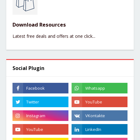
Download Resources
Latest free deals and offers at one click...
Social Plugin