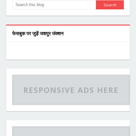
फेसबुक पर जुड़ें जशपुर जंक्शन
RESPONSIVE ADS HERE