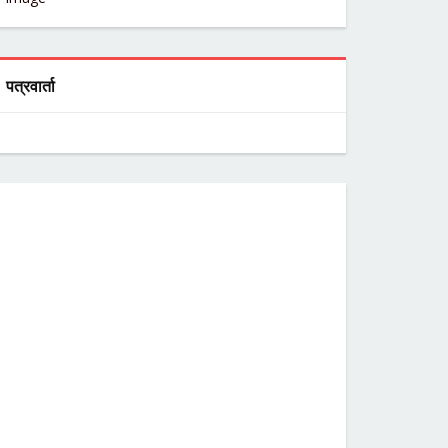
पत्रवार्ता