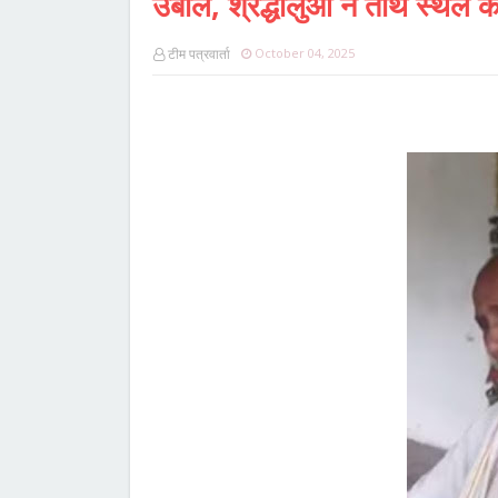
उबाल, श्रद्धालुओं ने तीर्थ स्थल
टीम पत्रवार्ता
October 04, 2025