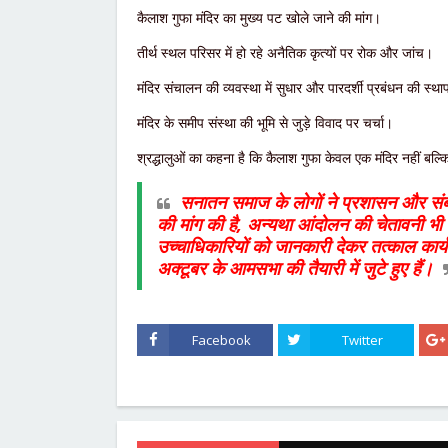
कैलाश गुफा मंदिर का मुख्य पट खोले जाने की मांग।
तीर्थ स्थल परिसर में हो रहे अनैतिक कृत्यों पर रोक और जांच।
मंदिर संचालन की व्यवस्था में सुधार और पारदर्शी प्रबंधन की स्थ
मंदिर के समीप संस्था की भूमि से जुड़े विवाद पर चर्चा।
श्रद्धालुओं का कहना है कि कैलाश गुफा केवल एक मंदिर नहीं बल्
सनातन समाज के लोगों ने प्रशासन और संबंध
की मांग की है, अन्यथा आंदोलन की चेतावनी भी 
उच्चाधिकारियों को जानकारी देकर तत्काल कार
अक्टूबर के आमसभा की तैयारी में जुटे हुए हैं।
Facebook
Twitter