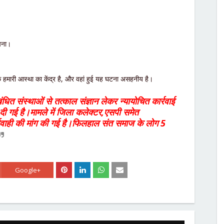
ापना।
कि हमारी आस्था का केंद्र है, और वहां हुई यह घटना असहनीय है।
ित संस्थाओं से तत्काल संज्ञान लेकर न्यायोचित कार्रवाई
दी गई है।मामले में जिला कलेक्टर,एसपी समेत
्यवाही की मांग की गई है।फिलहाल संत समाज के लोग 5
Google+