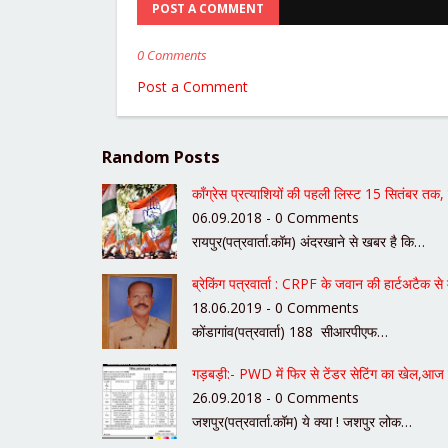
POST A COMMENT
0 Comments
Post a Comment
Random Posts
काँग्रेस प्रत्याशियों की पहली लिस्ट 15 सितंबर त
06.09.2018 - 0 Comments
रायपुर(पत्रवार्ता.कॉम) अंदरखाने से खबर है कि…
ब्रेकिंग पत्रवार्ता : CRPF के जवान की हार्टअटैक 
18.06.2019 - 0 Comments
कोंडागांव(पत्रवार्ता) 188 सीआरपीएफ…
गड़बड़ी:- PWD में फिर से टेंडर सेटिंग का खेल,आज ह
26.09.2018 - 0 Comments
जशपुर(पत्रवार्ता.कॉम) ये क्या ! जशपुर लोक…