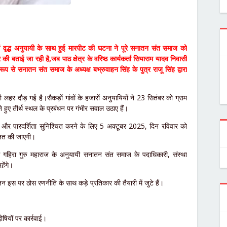
में वृद्ध अनुयायी के साथ हुई मारपीट की घटना ने पूरे सनातन संत समाज को
ाई जा रही है,जब पाठ क्षेत्र के वरिष्ठ कार्यकर्ता सियाराम यादव निवासी
से सनातन संत समाज के अध्यक्ष बभ्रुवाहन सिंह के पुत्र राजू सिंह द्वारा
 लहर दौड़ गई है।सैकड़ों गांवों के हजारों अनुयायियों ने 23 सितंबर को ग्राम
ुए तीर्थ स्थल के प्रबंधन पर गंभीर सवाल उठाए हैं।
याय और पारदर्शिता सुनिश्चित करने के लिए 5 अक्टूबर 2025, दिन रविवार को
ित की जाएगी।
 से गहिरा गुरु महाराज के अनुयायी सनातन संत समाज के पदाधिकारी, संस्था
ेंगे।
जन इस पर ठोस रणनीति के साथ कड़े प्रतिकार की तैयारी में जुटे हैं।
षियों पर कार्रवाई।