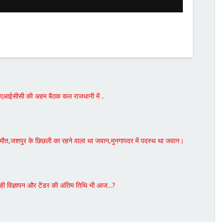
क, एआईसीसी की अहम बैठक कल राजधानी में ..
से मौत,जशपुर के छिछली का रहने वाला था जवान,मुनगापदर में पदस्थ था जवान।
ी विज्ञापन और टेंडर की अंतिम तिथि भी आज...?