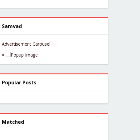
Samvad
Advertisement Carousel
×
Popular Posts
Matched