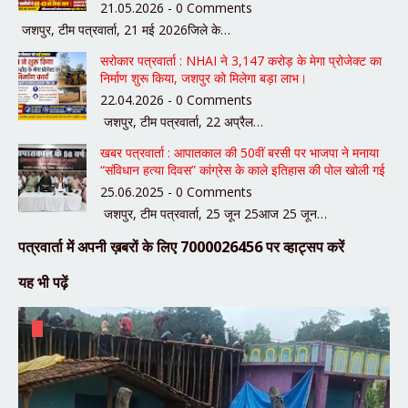
21.05.2026 - 0 Comments
जशपुर, टीम पत्रवार्ता, 21 मई 2026जिले के…
सरोकार पत्रवार्ता : NHAI ने 3,147 करोड़ के मेगा प्रोजेक्ट का
निर्माण शुरू किया, जशपुर को मिलेगा बड़ा लाभ।
22.04.2026 - 0 Comments
जशपुर, टीम पत्रवार्ता, 22 अप्रैल…
खबर पत्रवार्ता : आपातकाल की 50वीं बरसी पर भाजपा ने मनाया
“संविधान हत्या दिवस” कांग्रेस के काले इतिहास की पोल खोली गई
25.06.2025 - 0 Comments
जशपुर, टीम पत्रवार्ता, 25 जून 25आज 25 जून…
पत्रवार्ता में अपनी ख़बरों के लिए 7000026456 पर व्हाट्सप करें
यह भी पढ़ें