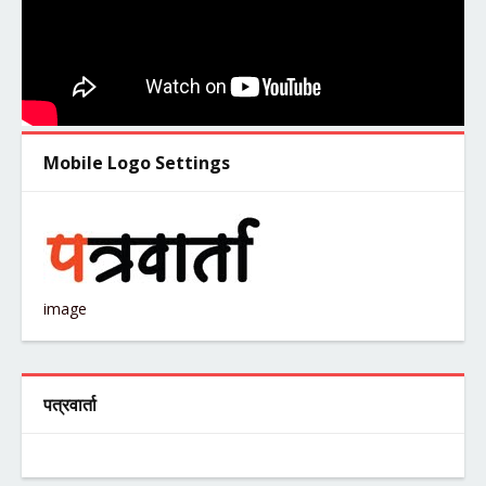
Mobile Logo Settings
image
पत्रवार्ता