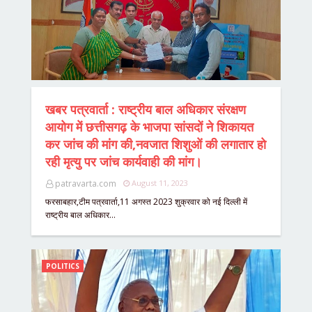
खबर पत्रवार्ता : राष्ट्रीय बाल अधिकार संरक्षण
आयोग में छत्तीसगढ़ के भाजपा सांसदों ने शिकायत
कर जांच की मांग की,नवजात शिशुओं की लगातार हो
रही मृत्यु पर जांच कार्यवाही की मांग।
patravarta.com
August 11, 2023
फरसाबहार,टीम पत्रवार्ता,11 अगस्त 2023 शुक्रवार को नई दिल्ली में
राष्ट्रीय बाल अधिकार…
POLITICS