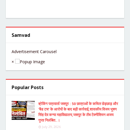
Samvad
Advertisement Carousel
×
Popular Posts
ब्रेकिंग पत्रवार्ता जशपुर : 50 छात्राओं के कथित छेड़छाड़ और
'बैड टच' के आरोपों के बाद बड़ी कार्रवाई,शासकीय विजय भूषण
सिंह देव कन्या महाविद्यालय,जशपुर के लैब टेक्नीशियन अजय
गुप्ता निलंबित..।
July 29, 2026