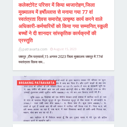
कलेक्टोरेट परिसर में किया ध्वजारोहण,जिला
मुख्यालय में हर्षाेल्लास से मनाया गया 77 वां
स्वतंत्रता दिवस समारोह,उत्कृष्ठ कार्य करने वाले
अधिकारी-कर्मचारियों को किया गया सम्मानित,स्कूली
बच्चों ने दी शानदार सांस्कृतिक कार्यक्रमों की
प्रस्तुति
patravarta.com
August 15, 2023
जशपुर ,टीम पत्रवार्ता,15 अगस्त 2023 जिला मुख्यालय जशपुर में 77वां
स्वतंत्रता दिवस सम…
BREAKING PATRAVARTA