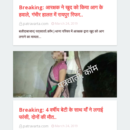
Breaking: आरक्षक ने खुद को किया आग के
हवाले, गंभीर हालत में रायपुर रिफर..
patravarta.com
March 24, 2019
बलौदाबाजार( पत्रवार्ता.कॉम ) थाना परिसर में आरक्षक द्वारा खुद को आग
लगाने का मामला…
Breaking: 4 वर्षीय बेटी के साथ माँ ने लगाई
फांसी, दोनों की मौत..
patravarta.com
March 24, 2019