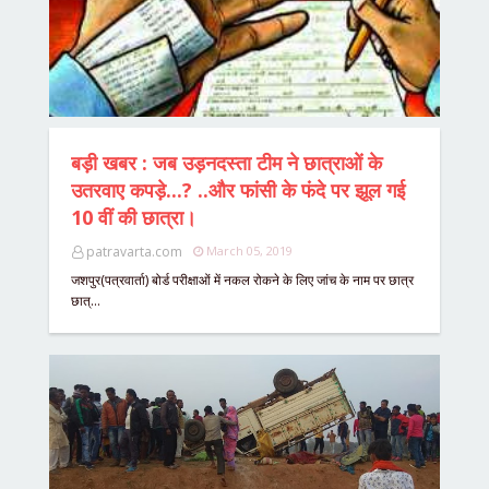
बड़ी खबर : जब उड़नदस्ता टीम ने छात्राओं के
उतरवाए कपड़े...? ..और फांसी के फंदे पर झूल गई
10 वीं की छात्रा।
patravarta.com
March 05, 2019
जशपुर(पत्रवार्ता) बोर्ड परीक्षाओं में नकल रोकने के लिए जांच के नाम पर छात्र
छात्…