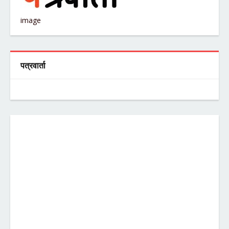
image
पत्रवार्ता