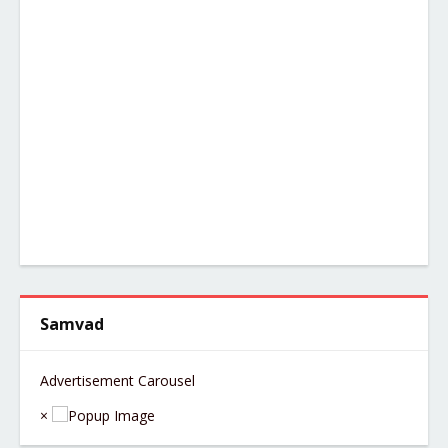
Samvad
Advertisement Carousel
×