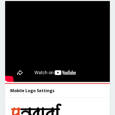
Mobile Logo Settings