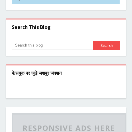
Search This Blog
फेसबुक पर जुड़ें जशपुर जंक्शन
RESPONSIVE ADS HERE