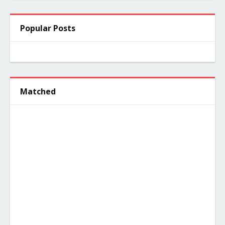
Popular Posts
Matched