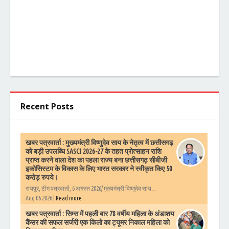
Recent Posts
खबर पत्रवार्ता : मुख्यमंत्री विष्णुदेव साय के नेतृत्व में छत्तीसगढ़
को बड़ी उपलब्धि SASCI 2026-27 के तहत प्रोत्साहन राशि
प्राप्त करने वाला देश का पहला राज्य बना छत्तीसगढ़ सीबीजी
इकोसिस्टम के विकास के लिए भारत सरकार ने स्वीकृत किए 50
करोड़ रुपये।
रायपुर, टीम पत्रवार्ता, 6 अगस्त 2026/ मुख्यमंत्री विष्णुदेव साय...
Aug 06 2026 |
Read more
खबर पत्रवार्ता : सिम्स में पहली बार 78 वर्षीय महिला के अंडाशय
कैंसर की सफल सर्जरी एक किलो का ट्यूमर निकाल महिला को