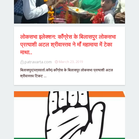
लोकसभा इलेक्शन: काँग्रेस के बिलासपुर लोकसभा
प्रत्याशी अटल श्रीवास्तव ने माँ महामाया में टेका
माथा..
patravarta.com
March 23, 2019
बिलासपुर(पत्रवार्ता.कॉम) काँग्रेस के बिलासपुर लोकसभा प्रत्याशी अटल
श्रीवास्तव टिकट …