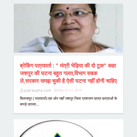
ब्रेकिंग पत्रवार्ता : " मंत्री भेड़िया की दो टूक" कहा
जशपुर की घटना बहुत गलत,विभाग सबक
ले,सरकार समझ चुकी है ऐसी घटना नहीं होनी चाहिए
patravarta.com
March 07, 2019
बिलासपुर ( पत्रवार्ता) एक ओर जहाँ जशपुर जिला प्रशासन छात्र छात्राओं के
कपड़े उतरवा…