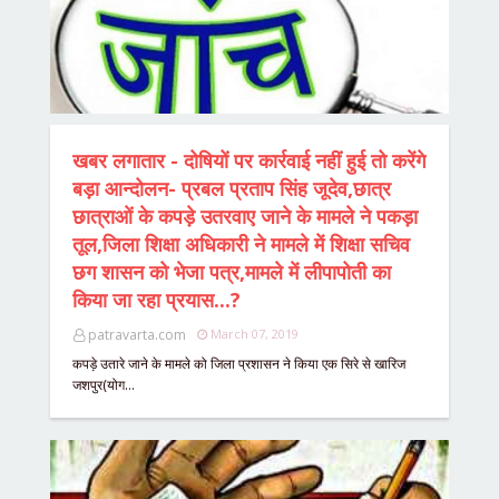
खबर लगातार - दोषियों पर कार्रवाई नहीं हुई तो करेंगे
बड़ा आन्दोलन- प्रबल प्रताप सिंह जूदेव,छात्र
छात्राओं के कपड़े उतरवाए जाने के मामले ने पकड़ा
तूल,जिला शिक्षा अधिकारी ने मामले में शिक्षा सचिव
छग शासन को भेजा पत्र,मामले में लीपापोती का
किया जा रहा प्रयास...?
patravarta.com
March 07, 2019
कपड़े उतारे जाने के मामले को जिला प्रशासन ने किया एक सिरे से खारिज
जशपुर(योग…