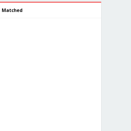
Matched