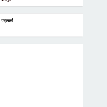
पत्रवार्ता