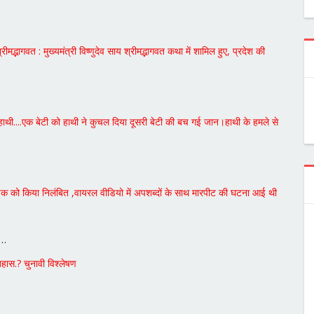
्रीमद्भागवत : मुख्यमंत्री विष्णुदेव साय श्रीमद्भागवत कथा में शामिल हुए, प्रदेश की
....हाथी....एक बेटी को हाथी ने कुचल दिया दूसरी बेटी की बच गई जान।हाथी के हमले से
िक्षक को किया निलंबित ,वायरल वीडियो में अपशब्दों के साथ मारपीट की घटना आई थी
ॉ…
िहास.? चुनावी विश्लेषण