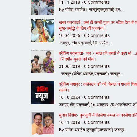
11.11.2018 - 0 Comments
By योगेश थवाईत। जशपुर(पत्रवार्ता) इन…
खबर पत्रवार्ता : कर्म ही सच्ची पूजा का संदेश देता है श
सुख-समृद्धि के लिए की प्रार्थना।
10.04.2026 - 0 Comments
रायपुर, टीम पत्रवार्ता,10 अप्रैल…
ब्रेकिंग पत्रवार्ता- जब 7 साल की बच्ची ने कहा मां 
17 वर्षीय युवती की मौत।
01.06.2019 - 0 Comments
जशपुर (योगेश थवाईत,पत्रवार्ता) जशपुर…
ब्रेकिंग जशपुर : कलेक्टर डॉ रवि मित्तल ने शराबी श
सामने।
16.10.2024 - 0 Comments
जशपुर,टीम पत्रवार्ता,16 अक्टूबर 2024कलेक्टर ड
चुनाव विशेष:- कुनकुरी में खिलेगा कमल या बदलेगा इत
16.11.2018 - 0 Comments
By योगेश थवाईत कुनकुरी(पत्रवार्ता) जशपुर…