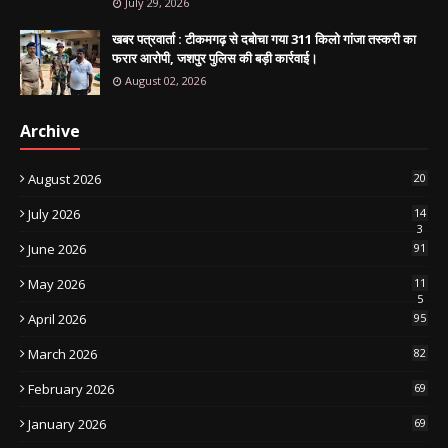
July 29, 2026
खबर पत्रवार्ता : टीकमगढ़ से दबोचा गया 311 किलो गांजा तस्करी का
फरार आरोपी, जशपुर पुलिस की बड़ी कार्रवाई।
August 02, 2026
Archive
August 2026
20
July 2026
14
3
June 2026
91
May 2026
11
5
April 2026
95
March 2026
82
February 2026
69
January 2026
69