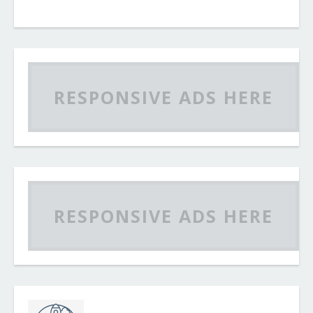
RESPONSIVE ADS HERE
RESPONSIVE ADS HERE