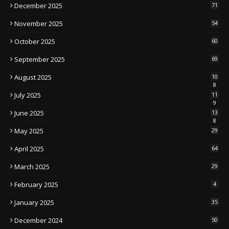
December 2025
71
November 2025
54
October 2025
60
September 2025
69
August 2025
10
8
July 2025
11
9
June 2025
13
8
May 2025
29
April 2025
64
March 2025
29
February 2025
4
January 2025
35
December 2024
50