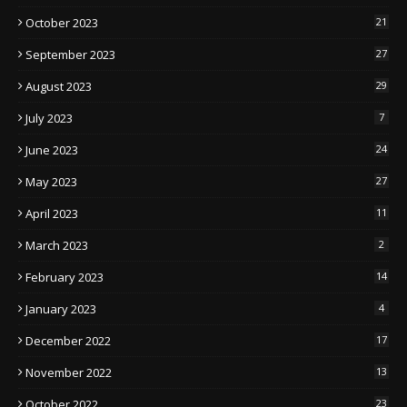
October 2023
21
September 2023
27
August 2023
29
July 2023
7
June 2023
24
May 2023
27
April 2023
11
March 2023
2
February 2023
14
January 2023
4
December 2022
17
November 2022
13
October 2022
23