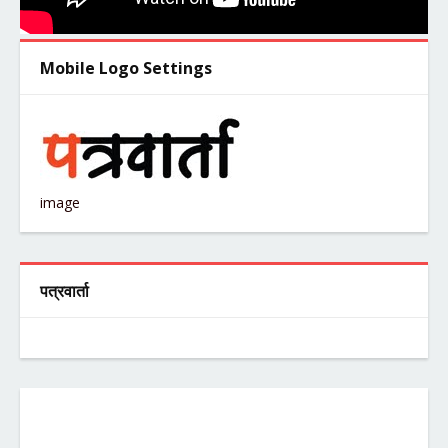
Mobile Logo Settings
image
पत्रवार्ता