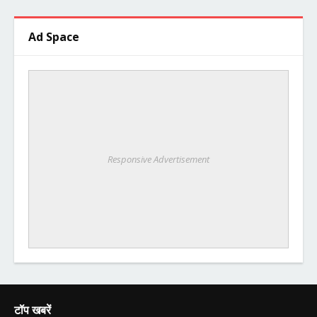
Ad Space
Responsive Advertisement
टॉप खबरें