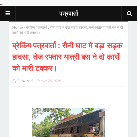
...
पत्रवार्ता
Home
ब्रेकिंग पत्रवार्ता : रौनी घाट में बड़ा सड़क हादसा, तेज रफ्तार यात्री बस ने दो
कारों को मारी टक्कर।
ब्रेकिंग पत्रवार्ता : रौनी घाट में बड़ा सड़क
हादसा, तेज रफ्तार यात्री बस ने दो कारों
को मारी टक्कर।
टीम पत्रवार्ता
May 25, 2026