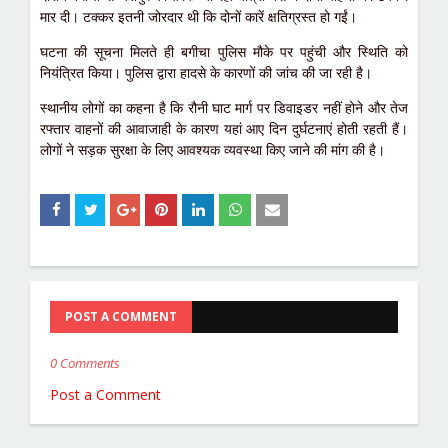
मार दी। टक्कर इतनी जोरदार थी कि दोनों कारें क्षतिग्रस्त हो गईं।
घटना की सूचना मिलते ही बगीचा पुलिस मौके पर पहुंची और स्थिति को
नियंत्रित किया। पुलिस द्वारा हादसे के कारणों की जांच की जा रही है।
स्थानीय लोगों का कहना है कि रौनी घाट मार्ग पर डिवाइडर नहीं होने और तेज
रफ्तार वाहनों की आवाजाही के कारण यहां आए दिन दुर्घटनाएं होती रहती हैं।
लोगों ने सड़क सुरक्षा के लिए आवश्यक व्यवस्था किए जाने की मांग की है।
POST A COMMENT
0 Comments
Post a Comment