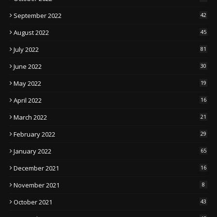
September 2022
42
August 2022
45
July 2022
81
June 2022
30
May 2022
19
April 2022
16
March 2022
21
February 2022
29
January 2022
65
December 2021
16
November 2021
8
October 2021
43