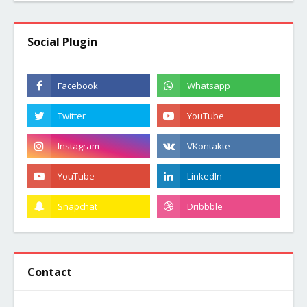
Social Plugin
Contact