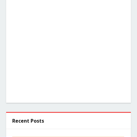
Recent Posts