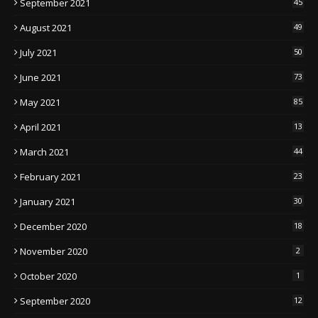
September 2021
45
August 2021
49
July 2021
50
June 2021
73
May 2021
85
April 2021
13
March 2021
44
February 2021
23
January 2021
30
December 2020
18
November 2020
2
October 2020
1
September 2020
12