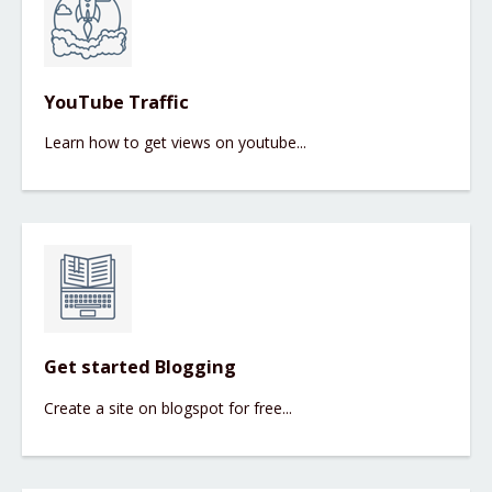
YouTube Traffic
Learn how to get views on youtube...
Get started Blogging
Create a site on blogspot for free...