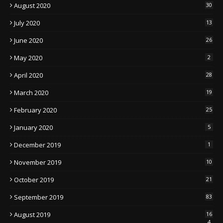
August 2020
30
July 2020
13
June 2020
26
May 2020
2
April 2020
28
March 2020
19
February 2020
25
January 2020
5
December 2019
1
November 2019
10
October 2019
21
September 2019
83
August 2019
16
4