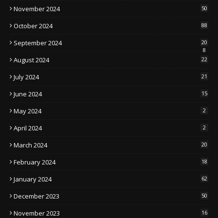
November 2024
50
October 2024
88
September 2024
20
8
August 2024
22
July 2024
21
June 2024
15
May 2024
2
April 2024
2
March 2024
20
February 2024
18
January 2024
62
December 2023
50
November 2023
16