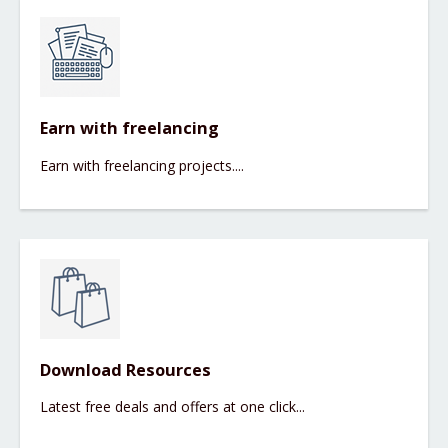
Earn with freelancing
Earn with freelancing projects....
Download Resources
Latest free deals and offers at one click...